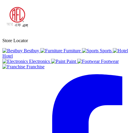
Store Locator
Bestbuy
Furniture
Sports
Hotel
Electronics
Paint
Footwear
Franchise