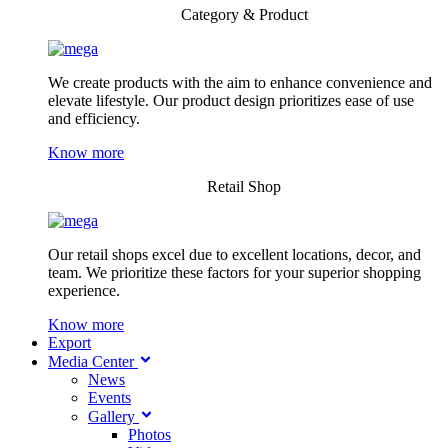
Category & Product
We create products with the aim to enhance convenience and
elevate lifestyle. Our product design prioritizes ease of use
and efficiency.
Know more
Retail Shop
Our retail shops excel due to excellent locations, decor, and
team. We prioritize these factors for your superior shopping
experience.
Know more
Export
Media Center
News
Events
Gallery
Photos