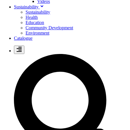
Videos
Sustainability
Sustainability
Health
Education
Community Development
Environment
Catalogue